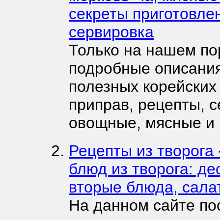
секреты приготовле
сервировка
Только на нашем по
подробные описания
полезных корейских
приправ, рецепты, с
овощные, мясные и 
Рецепты из творога
блюд из творога: де
вторые блюда, сала
На данном сайте по