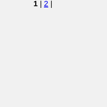
1
|
2
|