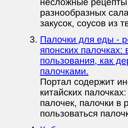
несложные рецепты
разнообразных сала
закусок, соусов из т
Палочки для еды - р
японских палочках: 
пользования, как де
палочками.
Портал содержит ин
китайских палочках:
палочек, палочки в 
пользоваться палочк