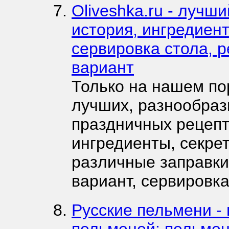
Oliveshka.ru - лучш
история, ингредиент
сервировка стола, р
вариант
Только на нашем по
лучших, разнообраз
праздничных рецепт
ингредиенты, секре
различные заправки
вариант, сервировка
Русские пельмени -